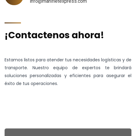
info@manifletexpress.com
¡Contactenos ahora!
Estamos listos para atender tus necesidades logísticas y de
transporte. Nuestro equipo de expertos te brindará
soluciones personalizadas y eficientes para asegurar el
éxito de tus operaciones.