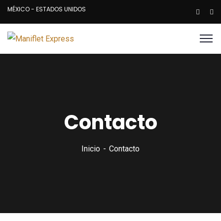
MÉXICO - ESTADOS UNIDOS
Contacto
Inicio
Contacto