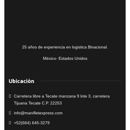
25 años de experiencia en logistica Binacional.
México- Estados Unidos
Ubicación
Carretera libre a Tecate manzana 9 lote 3, carretera
Tijuana Tecate C.P. 22253
info@manifletexpress.com
+52(664) 645-3279