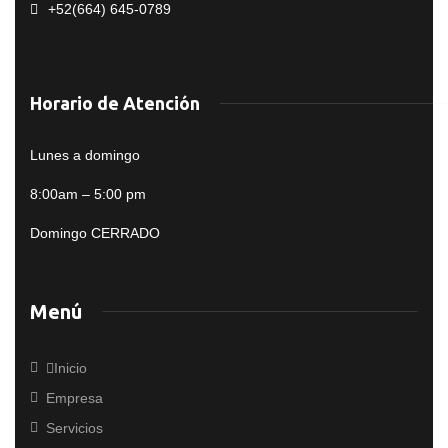
+52(664) 645-0789
Horario de Atención
Lunes a domingo
8:00am – 5:00 pm
Domingo CERRADO
Menú
Inicio
Empresa
Servicios