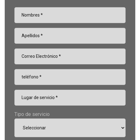
Tipo de servicio