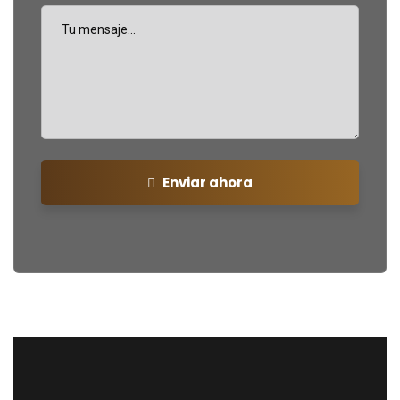
Enviar ahora