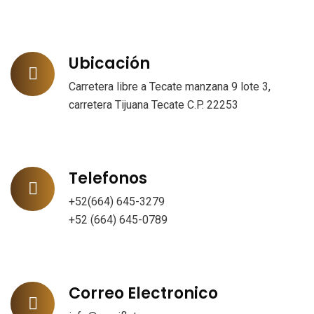
Ubicación
Carretera libre a Tecate manzana 9 lote 3,
carretera Tijuana Tecate C.P. 22253
Telefonos
+52(664) 645-3279
+52 (664) 645-0789
Correo Electronico