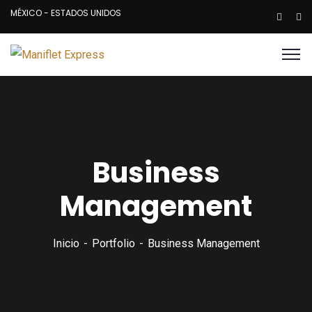
MÉXICO - ESTADOS UNIDOS
Business
Management
Inicio
Portfolio
Business Management