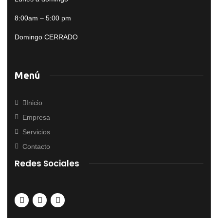
8:00am – 5:00 pm
Domingo CERRADO
Menú
Inicio
Empresa
Servicios
Contacto
Redes Sociales